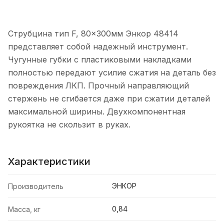
Струбцина тип F, 80x300мм Энкор 48414
представляет собой надежный инструмент.
Чугунные губки с пластиковыми накладками
полностью передают усилие сжатия на деталь без
повреждения ЛКП. Прочный направляющий
стержень не сгибается даже при сжатии деталей
максимальной ширины. Двухкомпонентная
рукоятка не скользит в руках.
Характеристики
ЭНКОР
Производитель
0,84
Масса, кг