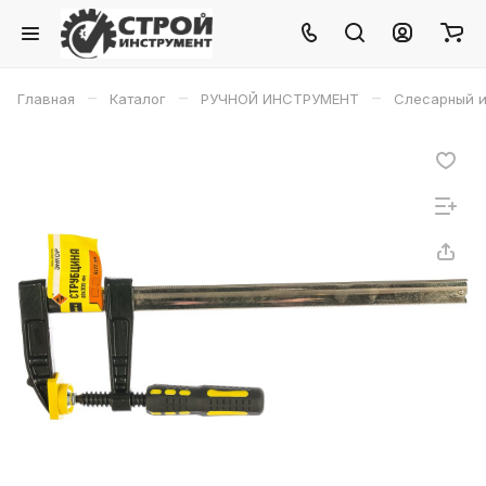
–
–
–
Главная
Каталог
РУЧНОЙ ИНСТРУМЕНТ
Слесарный и