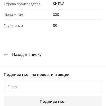
КИТАЙ
Страна производства
300
Ширина, мм
80
Глубина мм
Назад к списку
Подписаться
на новости и акции
Подписаться