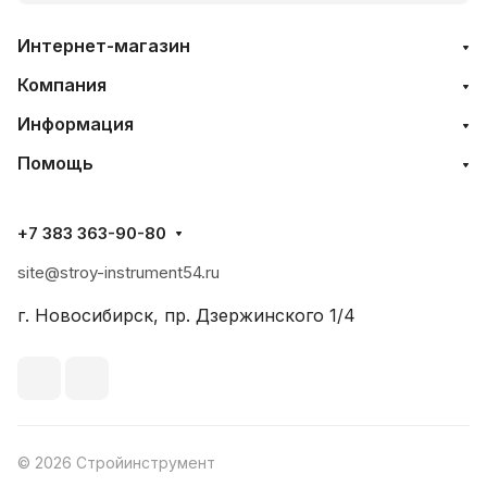
Интернет-магазин
Компания
Информация
Помощь
+7 383 363-90-80
site@stroy-instrument54.ru
г. Новосибирск, пр. Дзержинского 1/4
© 2026 Стройинструмент