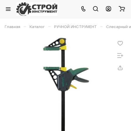
–
–
–
Главная
Каталог
РУЧНОЙ ИНСТРУМЕНТ
Слесарный и