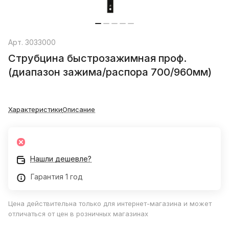
Арт.
3033000
Струбцина быстрозажимная проф.
(диапазон зажима/распора 700/960мм)
Характеристики
Описание
Нашли дешевле?
Гарантия 1 год
Цена действительна только для интернет-магазина и может
отличаться от цен в розничных магазинах