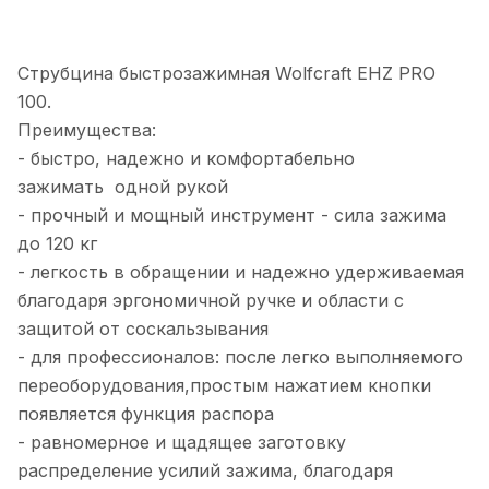
Струбцина быстрозажимная Wolfcraft EHZ PRO
100.
Преимущества:
- быстро, надежно и комфортабельно
зажимать одной рукой
- прочный и мощный инструмент - сила зажима
до 120 кг
- легкость в обращении и надежно удерживаемая
благодаря эргономичной ручке и области с
защитой от соскальзывания
- для профессионалов: после легко выполняемого
переоборудования,простым нажатием кнопки
появляется функция распора
- равномерное и щадящее заготовку
распределение усилий зажима, благодаря