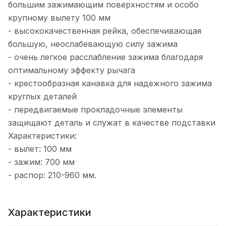
большим зажимающим поверхностям и особо
крупному вылету 100 мм
- высококачественная рейка, обеспечивающая
большую, неослабевающую силу зажима
- очень легкое расслабление зажима благодаря
оптимальному эффекту рычага
- крестообразная канавка для надежного зажима
круглых деталей
- передвигаемые прокладочные элементы
защищают деталь и служат в качестве подставки
Характеристики:
- вылет: 100 мм
- зажим: 700 мм
- распор: 210-960 мм.
Характеристики