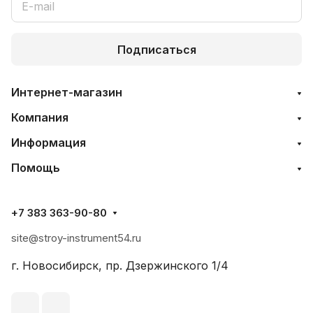
Подписаться
Интернет-магазин
Компания
Информация
Помощь
+7 383 363-90-80
site@stroy-instrument54.ru
г. Новосибирск, пр. Дзержинского 1/4