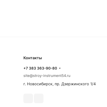
Контакты
+7 383 363-90-80
site@stroy-instrument54.ru
г. Новосибирск, пр. Дзержинского 1/4