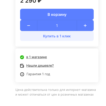
2 290 ₽
В корзину
Купить в 1 клик
в 1 магазине
Нашли дешевле?
Гарантия 1 год
Цена действительна только для интернет-магазина
и может отличаться от цен в розничных магазинах