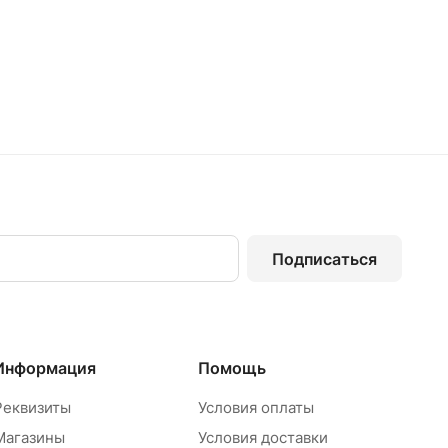
Подписаться
Информация
Помощь
Реквизиты
Условия оплаты
Магазины
Условия доставки