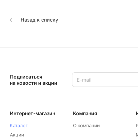
Назад к списку
Подписаться
на новости и акции
Интернет-магазин
Компания
Каталог
О компании
Акции