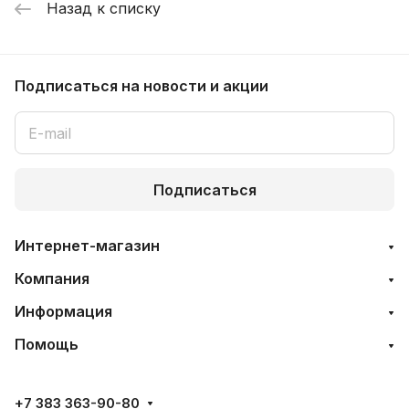
Назад к списку
Подписаться
на новости и акции
Подписаться
Интернет-магазин
Компания
Информация
Помощь
+7 383 363-90-80