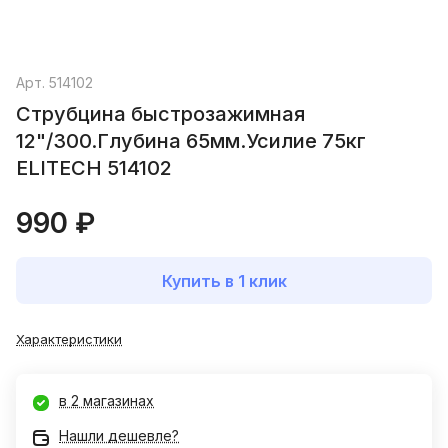
Арт.
514102
Струбцина быстрозажимная
12"/300.Глубина 65мм.Усилие 75кг
ELITECH 514102
990 ₽
Купить в 1 клик
Характеристики
в 2 магазинах
Нашли дешевле?