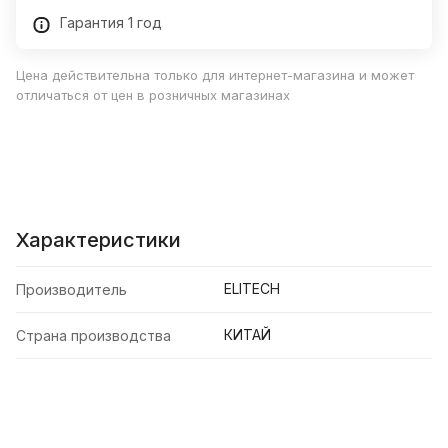
Гарантия 1 год
Цена действительна только для интернет-магазина и может
отличаться от цен в розничных магазинах
Характеристики
ELITECH
Производитель
КИТАЙ
Страна производства