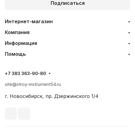
Подписаться
Интернет-магазин
Компания
Информация
Помощь
+7 383 363-90-80
site@stroy-instrument54.ru
г. Новосибирск, пр. Дзержинского 1/4