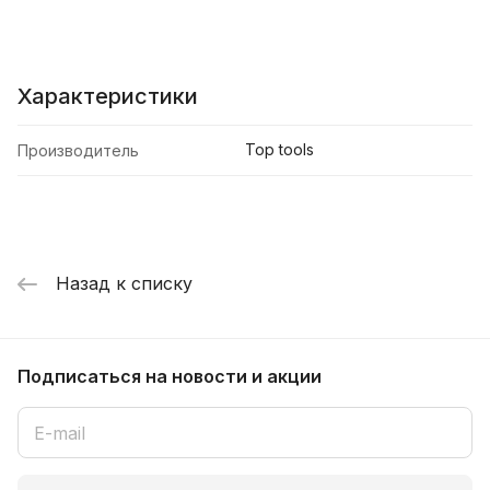
Характеристики
Top tools
Производитель
Назад к списку
Подписаться
на новости и акции