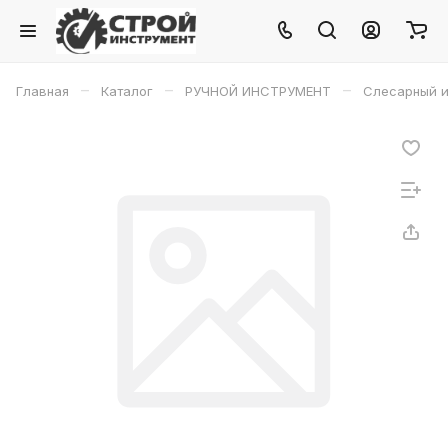
–
–
–
Главная
Каталог
РУЧНОЙ ИНСТРУМЕНТ
Слесарный и