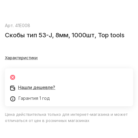
Арт.
41E008
Скобы тип 53-J, 8мм, 1000шт, Top tools
Характеристики
Нашли дешевле?
Гарантия 1 год
Цена действительна только для интернет-магазина и может
отличаться от цен в розничных магазинах