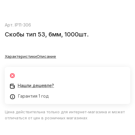
Арт.
IP11-306
Скобы тип 53, 6мм, 1000шт.
Характеристики
Описание
Нашли дешевле?
Гарантия 1 год
Цена действительна только для интернет-магазина и может
отличаться от цен в розничных магазинах