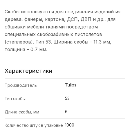
Скобы используются для соединения изделий из
дерева, фанеры, картона, ДСП, ДВП и др., для
обшивки мебели тканями посредством
специальных скобозабивных пистолетов
(степлеров). Тип 53. Ширина скобы – 11,3 мм,
толщина – 0,7 мм.
Характеристики
Tulips
Производитель
53
Тип скобы
6
Длина скобы, мм
1000
Количество штук в упаковке