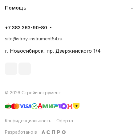
Помощь
+7 383 363-90-80
site@stroy-instrument54.ru
г. Новосибирск, пр. Дзержинского 1/4
© 2026 Стройинструмент
Конфиденциальность
Оферта
Разработано в