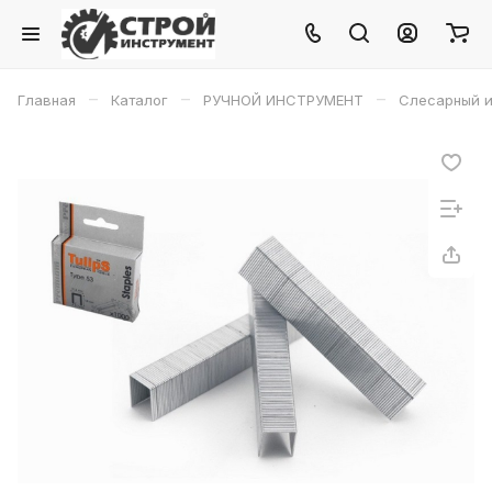
–
–
–
Главная
Каталог
РУЧНОЙ ИНСТРУМЕНТ
Слесарный и