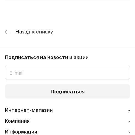
Назад к списку
Подписаться
на новости и акции
Подписаться
Интернет-магазин
Компания
Информация