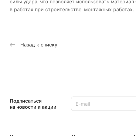
силы удара, что позволяет использовать материал
в работах при строительстве, монтажных работах. 
Назад к списку
Подписаться
на новости и акции