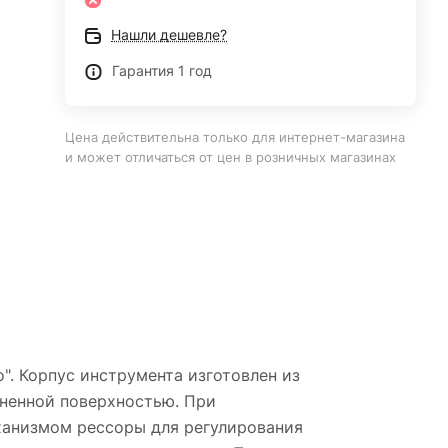
Нашли дешевле?
Гарантия 1 год
Цена действительна только для интернет-магазина
и может отличаться от цен в розничных магазинах
". Корпус инструмента изготовлен из
иненной поверхностью. При
ханизмом рессоры для регулирования