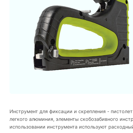
Инструмент для фиксации и скрепления - пистолет
легкого алюминия, элементы скобозабивного инст
использовании инструмента используют расходны