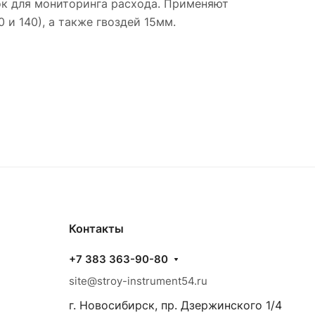
зок для мониторинга расхода. Применяют
и 140), а также гвоздей 15мм.
Контакты
+7 383 363-90-80
site@stroy-instrument54.ru
г. Новосибирск, пр. Дзержинского 1/4