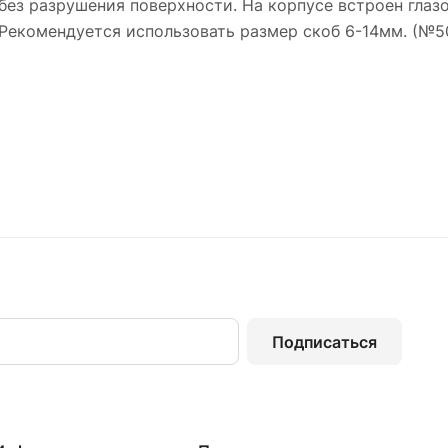
 без разрушения поверхности. На корпусе встроен гла
Рекомендуется использовать размер скоб 6-14мм. (№50 
Подписаться