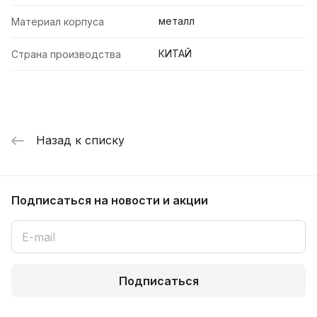
металл
Материал корпуса
КИТАЙ
Страна производства
Назад к списку
Подписаться
на новости и акции
Подписаться