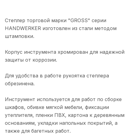
Степлер торговой марки "GROSS" серии
HANDWERKER изготовлен из стали методом
штамповки.
Корпус инструмента хромирован для надежной
защиты от коррозии.
Для удобства в работе рукоятка степлера
обрезинена.
Инструмент используется для работ по сборке
шкафов, обивке мягкой мебели, фиксации
утеплителя, пленки ПВХ, картона к деревянным
основаниям, укладки напольных покрытий, а
также для багетных работ.