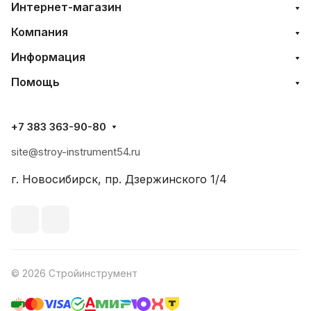
Интернет-магазин
Компания
Информация
Помощь
+7 383 363-90-80
site@stroy-instrument54.ru
г. Новосибирск, пр. Дзержинского 1/4
© 2026 Стройинструмент