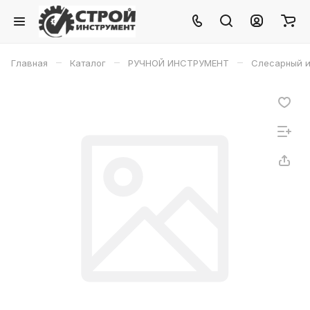
–
–
–
Главная
Каталог
РУЧНОЙ ИНСТРУМЕНТ
Слесарный и