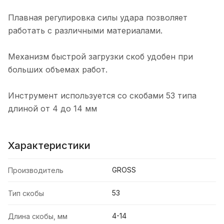
Плавная регулировка силы удара позволяет
работать с различными материалами.
Механизм быстрой загрузки скоб удобен при
больших объемах работ.
Инструмент используется со скобами 53 типа
длиной от 4 до 14 мм
Характеристики
GROSS
Производитель
53
Тип скобы
4-14
Длина скобы, мм