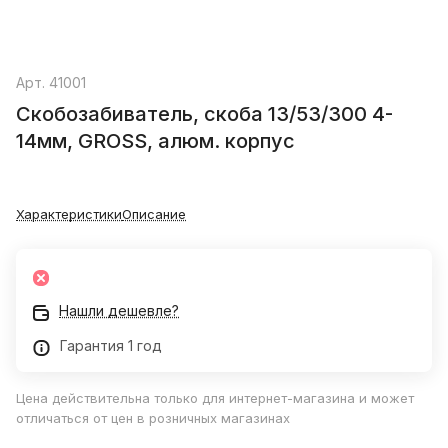
Арт.
41001
Скобозабиватель, скоба 13/53/300 4-
14мм, GROSS, алюм. корпус
Характеристики
Описание
Нашли дешевле?
Гарантия 1 год
Цена действительна только для интернет-магазина и может
отличаться от цен в розничных магазинах