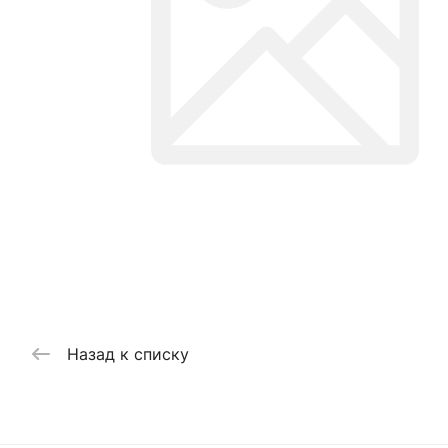
Назад к списку