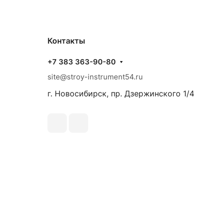
Контакты
+7 383 363-90-80
site@stroy-instrument54.ru
г. Новосибирск, пр. Дзержинского 1/4