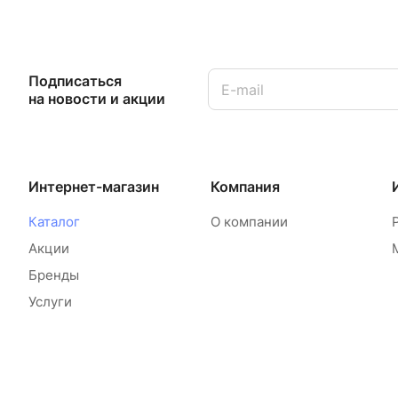
Подписаться
на новости и акции
Интернет-магазин
Компания
Каталог
О компании
Акции
Бренды
Услуги