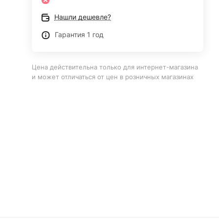
Нашли дешевле?
Гарантия 1 год
Цена действительна только для интернет-магазина
и может отличаться от цен в розничных магазинах