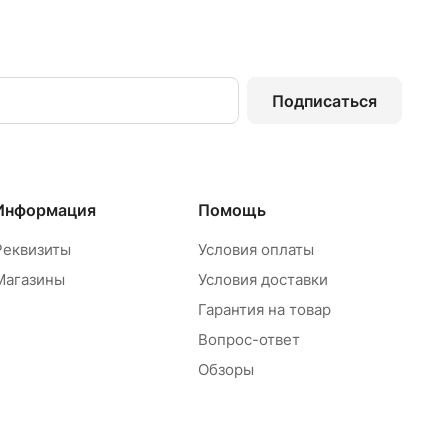
Подписаться
Информация
Помощь
Реквизиты
Условия оплаты
Магазины
Условия доставки
Гарантия на товар
Вопрос-ответ
Обзоры