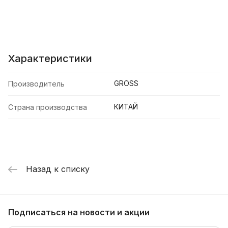
Характеристики
GROSS
Производитель
КИТАЙ
Страна производства
Назад к списку
Подписаться
на новости и акции