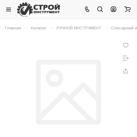
–
–
–
Главная
Каталог
РУЧНОЙ ИНСТРУМЕНТ
Слесарный и