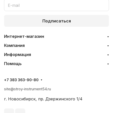
Подписаться
Интернет-магазин
Компания
Информация
Помощь
+7 383 363-90-80
site@stroy-instrument54.ru
г. Новосибирск, пр. Дзержинского 1/4