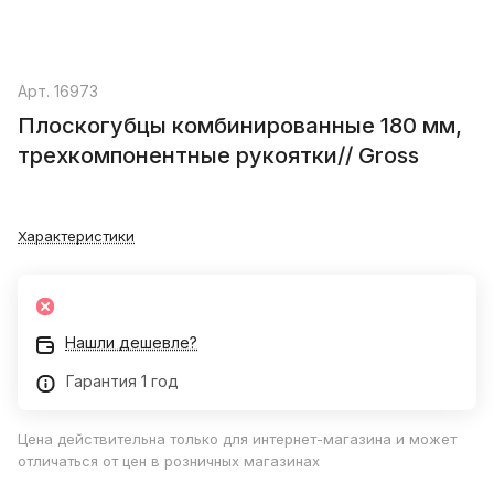
Арт.
16973
Плоскогубцы комбинированные 180 мм,
трехкомпонентные рукоятки// Gross
Характеристики
Нашли дешевле?
Гарантия 1 год
Цена действительна только для интернет-магазина и может
отличаться от цен в розничных магазинах