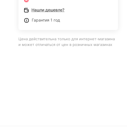
Нашли дешевле?
Гарантия 1 год
Цена действительна только для интернет-магазина
и может отличаться от цен в розничных магазинах