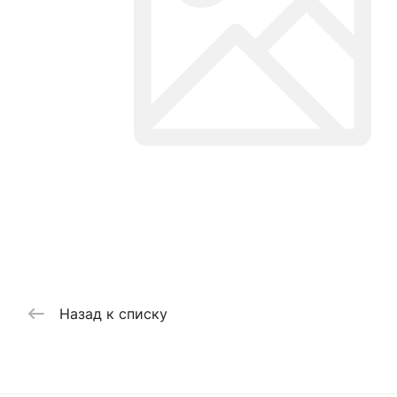
Назад к списку