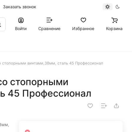
Заказать звонок
Войти
Сравнение
Избранное
Корзина
 стопорными винтами,38мм, сталь 45 Профессионал
со стопорными
ль 45 Профессионал
8мм,