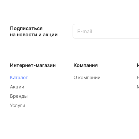
Подписаться
на новости и акции
Интернет-магазин
Компания
Каталог
О компании
Акции
Бренды
Услуги