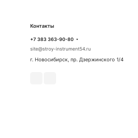
Контакты
+7 383 363-90-80
site@stroy-instrument54.ru
г. Новосибирск, пр. Дзержинского 1/4