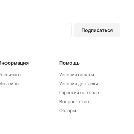
Подписаться
Информация
Помощь
Реквизиты
Условия оплаты
Магазины
Условия доставки
Гарантия на товар
Вопрос-ответ
Обзоры