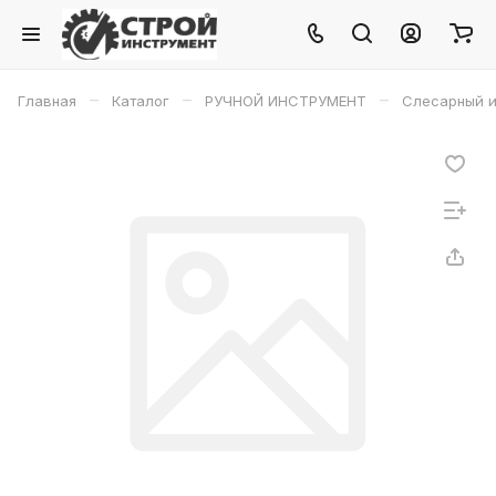
–
–
–
Главная
Каталог
РУЧНОЙ ИНСТРУМЕНТ
Слесарный и