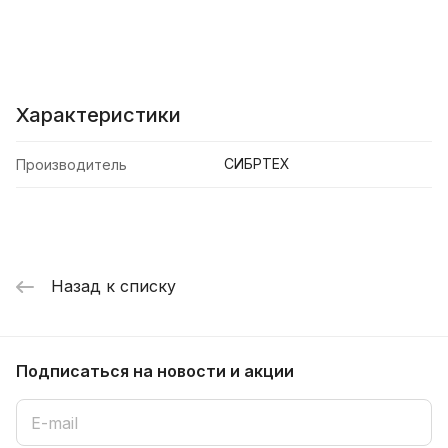
Характеристики
СИБРТЕХ
Производитель
Назад к списку
Подписаться
на новости и акции