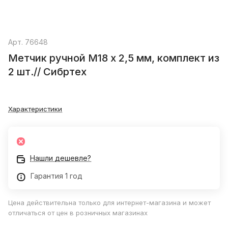
Арт.
76648
Метчик ручной М18 х 2,5 мм, комплект из
2 шт.// Сибртех
Характеристики
Нашли дешевле?
Гарантия 1 год
Цена действительна только для интернет-магазина и может
отличаться от цен в розничных магазинах