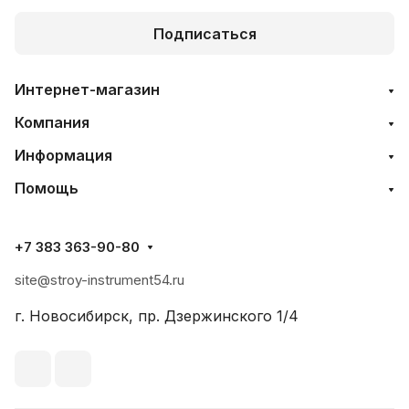
Подписаться
Интернет-магазин
Компания
Информация
Помощь
+7 383 363-90-80
site@stroy-instrument54.ru
г. Новосибирск, пр. Дзержинского 1/4