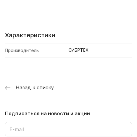
Характеристики
СИБРТЕХ
Производитель
Назад к списку
Подписаться
на новости и акции