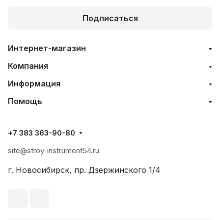
Подписаться
Интернет-магазин
Компания
Информация
Помощь
+7 383 363-90-80
site@stroy-instrument54.ru
г. Новосибирск, пр. Дзержинского 1/4