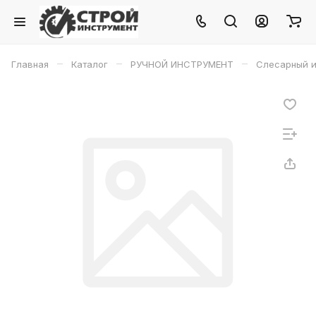
–
–
–
Главная
Каталог
РУЧНОЙ ИНСТРУМЕНТ
Слесарный и