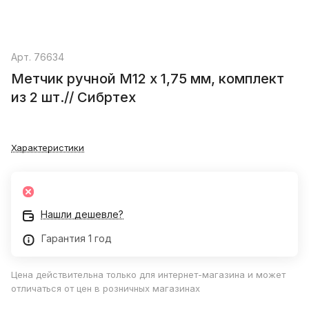
Арт.
76634
Метчик ручной М12 х 1,75 мм, комплект
из 2 шт.// Сибртех
Характеристики
Нашли дешевле?
Гарантия 1 год
Цена действительна только для интернет-магазина и может
отличаться от цен в розничных магазинах