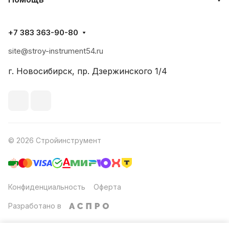
+7 383 363-90-80
site@stroy-instrument54.ru
г. Новосибирск, пр. Дзержинского 1/4
© 2026 Стройинструмент
Конфиденциальность
Оферта
Разработано в