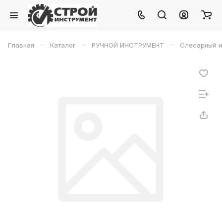
–
–
–
Главная
Каталог
РУЧНОЙ ИНСТРУМЕНТ
Слесарный и