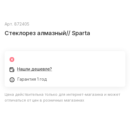
Арт.
872405
Стеклорез алмазный// Sparta
Нашли дешевле?
Гарантия 1 год
Цена действительна только для интернет-магазина и может
отличаться от цен в розничных магазинах