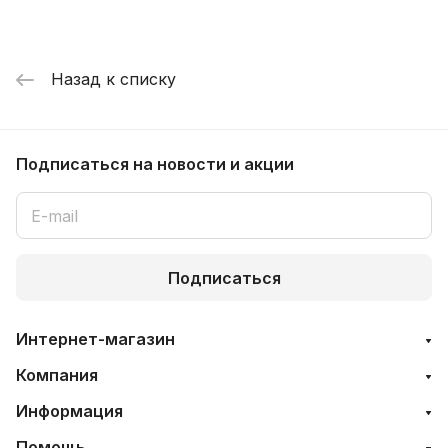
Назад к списку
Подписаться
на новости и акции
Подписаться
Интернет-магазин
Компания
Информация
Помощь