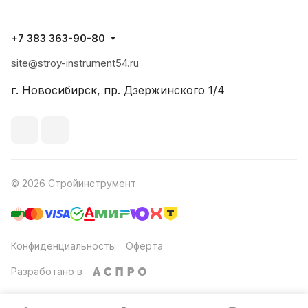
+7 383 363-90-80
site@stroy-instrument54.ru
г. Новосибирск, пр. Дзержинского 1/4
© 2026 Стройинструмент
Конфиденциальность
Оферта
Разработано в