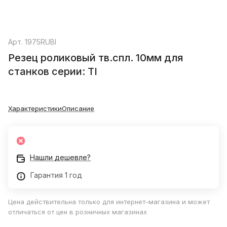
Арт.
1975RUBI
Резец роликовый тв.спл. 10мм для
станков серии: TI
Характеристики
Описание
Нашли дешевле?
Гарантия 1 год
Цена действительна только для интернет-магазина и может
отличаться от цен в розничных магазинах