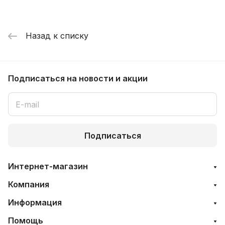
Назад к списку
Подписаться
на новости и акции
Подписаться
Интернет-магазин
Компания
Информация
Помощь