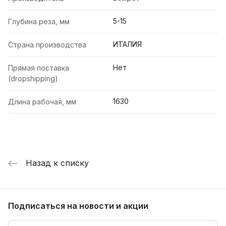
5-15
Глубина реза, мм
ИТАЛИЯ
Страна производства
Нет
Прямая поставка
(dropshipping)
1630
Длина рабочая, мм
Назад к списку
Подписаться
на новости и акции