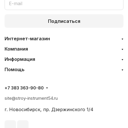
Подписаться
Интернет-магазин
Компания
Информация
Помощь
+7 383 363-90-80
site@stroy-instrument54.ru
г. Новосибирск, пр. Дзержинского 1/4