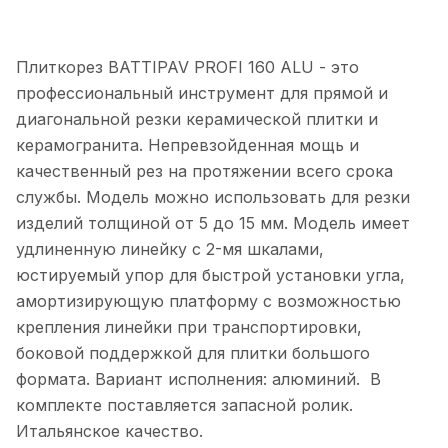
Плиткорез BATTIPAV PROFI 160 ALU - это
профессиональный инструмент для прямой и
диагональной резки керамической плитки и
керамогранита. Непревзойденная мощь и
качественный рез на протяжении всего срока
службы. Модель можно использовать для резки
изделий толщиной от 5 до 15 мм. Модель имеет
удлиненную линейку с 2-мя шкалами,
юстируемый упор для быстрой установки угла,
амортизирующую платформу с возможностью
крепления линейки при транспортировки,
боковой поддержкой для плитки большого
формата. Вариант исполнения: алюминий. В
комплекте поставляется запасной ролик.
Итальянское качество.