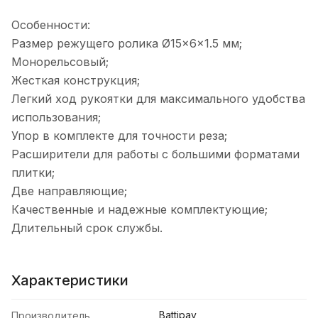
Особенности:
Размер режущего ролика Ø15×6×1.5 мм;
Монорельсовый;
Жесткая конструкция;
Легкий ход рукоятки для максимального удобства
использования;
Упор в комплекте для точности реза;
Расширители для работы с большими форматами
плитки;
Две направляющие;
Качественные и надежные комплектующие;
Длительный срок службы.
Характеристики
Battipav
Производитель