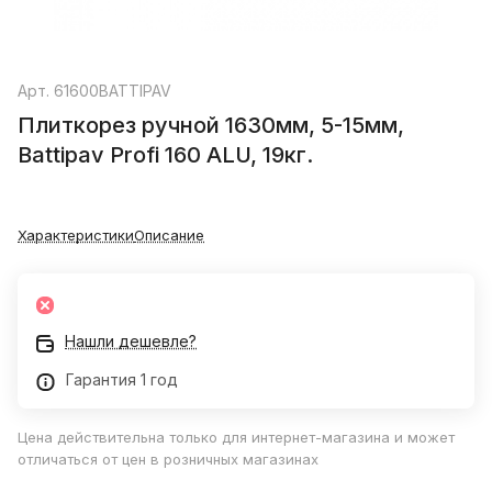
Арт.
61600BATTIPAV
Плиткорез ручной 1630мм, 5-15мм,
Battipav Profi 160 ALU, 19кг.
Характеристики
Описание
Нашли дешевле?
Гарантия 1 год
Цена действительна только для интернет-магазина и может
отличаться от цен в розничных магазинах