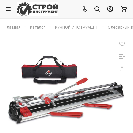
–
–
–
Главная
Каталог
РУЧНОЙ ИНСТРУМЕНТ
Слесарный и