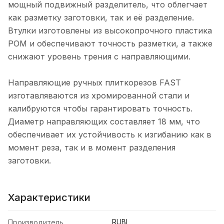
мощный подвижный разделитель, что облегчает
как разметку заготовки, так и её разделение.
Втулки изготовлены из высокопрочного пластика
РОМ и обеспечивают точность разметки, а также
снижают уровень трения с направляющими.
Направляющие ручных плиткорезов FAST
изготавляваются из хромированной стали и
калибруются чтобы гарантировать точность.
Диаметр направляющих составляет 18 мм, что
обеспечивает их устойчивость к изгибанию как в
момент реза, так и в момент разделения
заготовки.
Характеристики
RUBI
Производитель