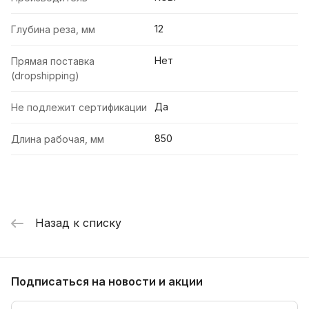
12
Глубина реза, мм
Нет
Прямая поставка
(dropshipping)
Да
Не подлежит сертификации
850
Длина рабочая, мм
Назад к списку
Подписаться
на новости и акции