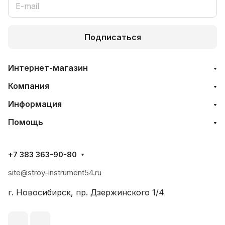
Подписаться
Интернет-магазин
Компания
Информация
Помощь
+7 383 363-90-80
site@stroy-instrument54.ru
г. Новосибирск, пр. Дзержинского 1/4