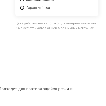
Гарантия 1 год
Цена действительна только для интернет-магазина
и может отличаться от цен в розничных магазинах
 Подходит для повторяющейся резки и