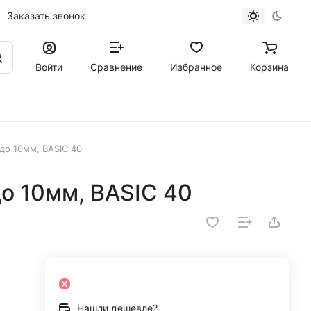
Заказать звонок
Войти
Сравнение
Избранное
Корзина
до 10мм, BASIC 40
о 10мм, BASIC 40
Нашли дешевле?