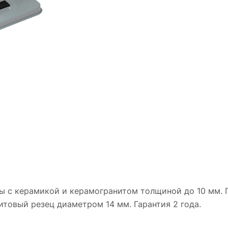
ы с керамикой и керамогранитом толщиной до 10 мм.
итовый резец диаметром 14 мм. Гарантия 2 года.