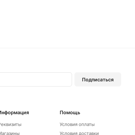
Подписаться
Информация
Помощь
Реквизиты
Условия оплаты
Магазины
Условия доставки