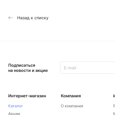
Назад к списку
Подписаться
на новости и акции
Интернет-магазин
Компания
Каталог
О компании
Акции