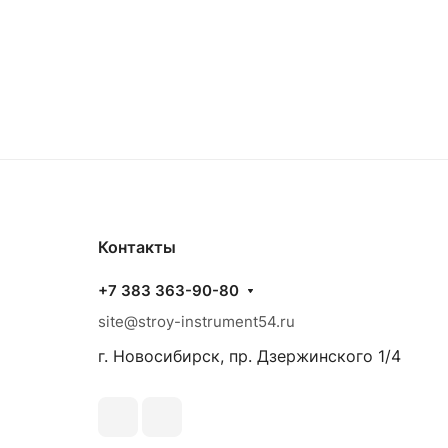
Контакты
+7 383 363-90-80
site@stroy-instrument54.ru
г. Новосибирск, пр. Дзержинского 1/4