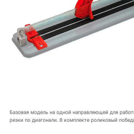
Базовая модель на одной направляющей для работ
резки по диагонали. В комплекте роликовый побед