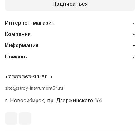
Подписаться
Интернет-магазин
Компания
Информация
Помощь
+7 383 363-90-80
site@stroy-instrument54.ru
г. Новосибирск, пр. Дзержинского 1/4