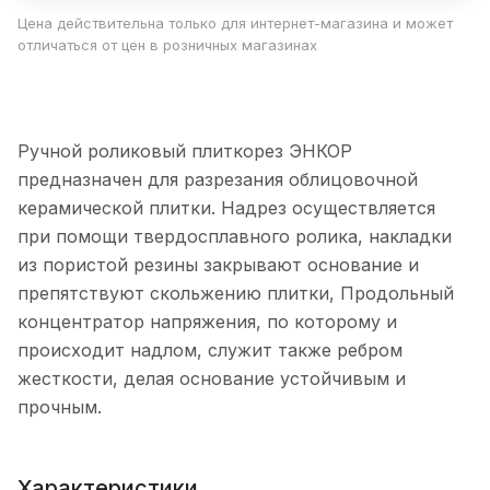
Цена действительна только для интернет-магазина и может
отличаться от цен в розничных магазинах
Ручной роликовый плиткорез ЭНКОР
предназначен для разрезания облицовочной
керамической плитки. Надрез осуществляется
при помощи твердосплавного ролика, накладки
из пористой резины закрывают основание и
препятствуют скольжению плитки, Продольный
концентратор напряжения, по которому и
происходит надлом, служит также ребром
жесткости, делая основание устойчивым и
прочным.
Характеристики