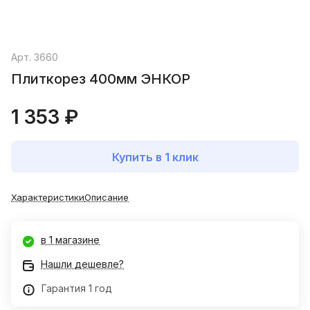
Арт.
3660
Плиткорез 400мм ЭНКОР
1 353 ₽
Купить в 1 клик
Характеристики
Описание
в 1 магазине
Нашли дешевле?
Гарантия 1 год