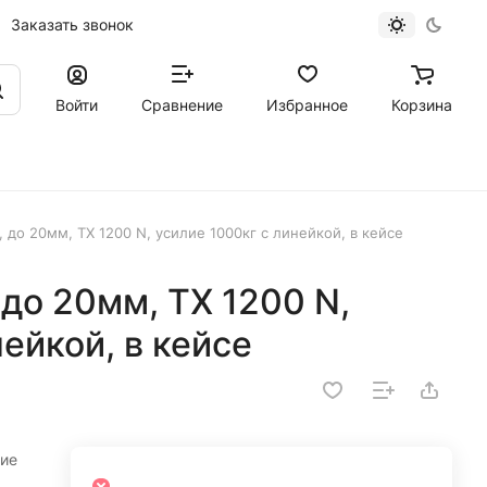
Заказать звонок
Войти
Сравнение
Избранное
Корзина
 до 20мм, TX 1200 N, усилие 1000кг с линейкой, в кейсе
до 20мм, TX 1200 N,
ейкой, в кейсе
лие