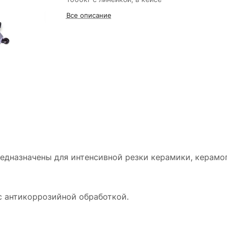
Все описание
едназначены для интенсивной резки керамики, керамог
с антикоррозийной обработкой.