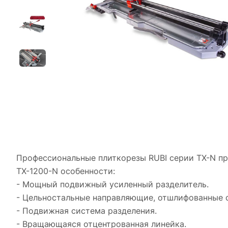
Профессиональные плиткорезы RUBI серии TХ-N пр
TX-1200-N особенности:
- Мощный подвижный усиленный разделитель.
- Цельностальные направляющие, отшлифованные 
- Подвижная система разделения.
- Вращающаяся отцентрованная линейка.