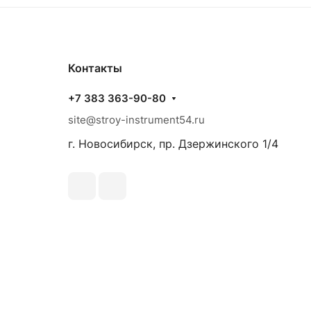
Контакты
+7 383 363-90-80
site@stroy-instrument54.ru
г. Новосибирск, пр. Дзержинского 1/4