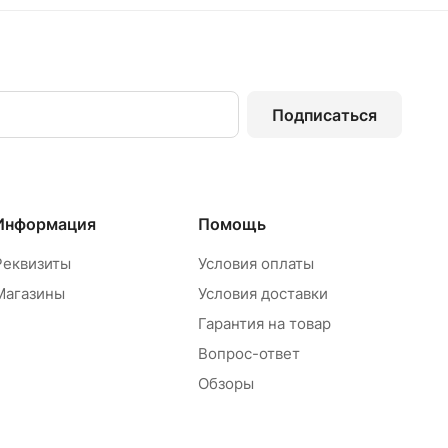
Подписаться
Информация
Помощь
Реквизиты
Условия оплаты
Магазины
Условия доставки
Гарантия на товар
Вопрос-ответ
Обзоры