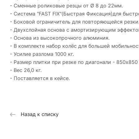
- Сменные роликовые резцы от Ø 8 до 22мм.
- Система "FAST FIX"(Быстрая Фиксация)для быстр
- Боковой ограничитель для повторяющейся резки
- Двухслойная основа с амортизирующим эффекто
- Основа из высокопрочного алюминия.
- В комплекте набор колёс для большей мобильнос
- Усилие разлома 1000 кг.
- Размер плитки при резке по диагонали - 850х850
- Вес 26,0 кг.
- Поставляется в кейсе.
Назад к списку