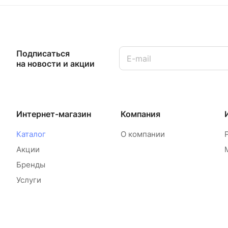
Подписаться
на новости и акции
Интернет-магазин
Компания
Каталог
О компании
Акции
Бренды
Услуги