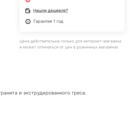
Нашли дешевле?
Гарантия 1 год
Цена действительна только для интернет-магазина
и может отличаться от цен в розничных магазинах
ранита и экструдированного греса.