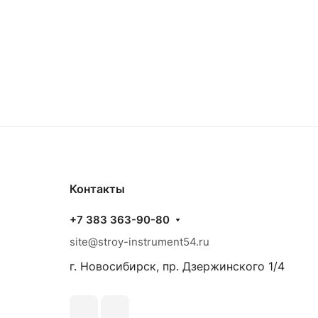
Контакты
+7 383 363-90-80
site@stroy-instrument54.ru
г. Новосибирск, пр. Дзержинского 1/4