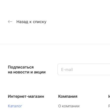
Назад к списку
Подписаться
на новости и акции
Интернет-магазин
Компания
Каталог
О компании