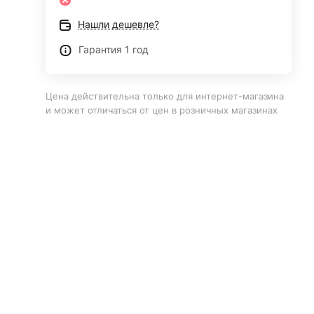
Нашли дешевле?
Гарантия 1 год
Цена действительна только для интернет-магазина
и может отличаться от цен в розничных магазинах