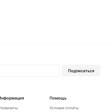
Подписаться
Информация
Помощь
Реквизиты
Условия оплаты