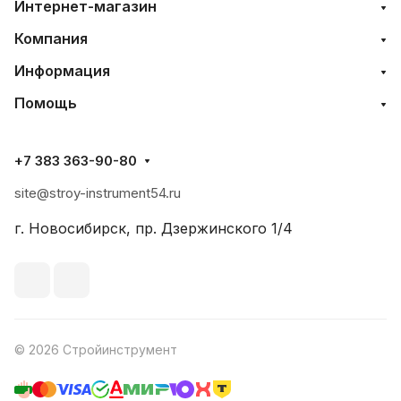
Интернет-магазин
Компания
Информация
Помощь
+7 383 363-90-80
site@stroy-instrument54.ru
г. Новосибирск, пр. Дзержинского 1/4
© 2026 Стройинструмент