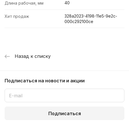
40
Длина рабочая, мм
328a2023-4198-11e5-9e2c-
Хит продаж
000c292100ce
Назад к списку
Подписаться
на новости и акции
Подписаться