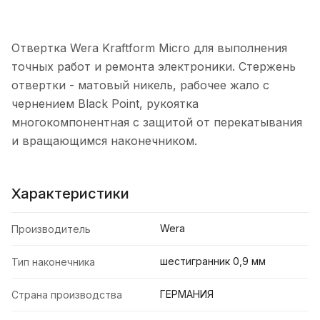
Отвертка Wera Kraftform Micro для выполнения
точных работ и ремонта электроники. Стержень
отвертки - матовый никель, рабочее жало с
чернением Black Point, рукоятка
многокомпонентная с защитой от перекатывания
и вращающимся наконечником.
Характеристики
Wera
Производитель
шестигранник 0,9 мм
Тип наконечника
ГЕРМАНИЯ
Страна производства