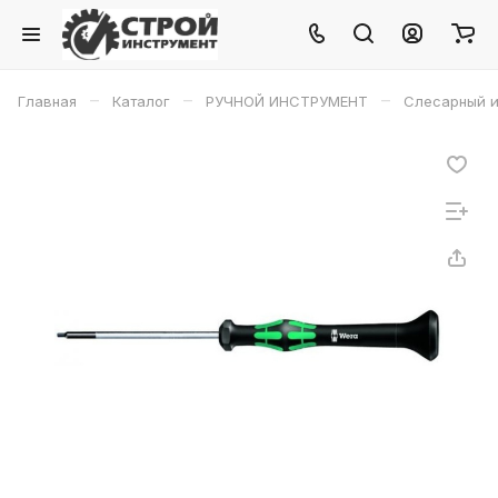
–
–
–
Главная
Каталог
РУЧНОЙ ИНСТРУМЕНТ
Слесарный и