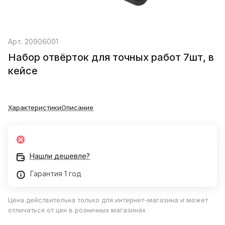
Арт.
20906001
Набор отвёрток для точных работ 7шт, в
кейсе
Характеристики
Описание
Нашли дешевле?
Гарантия 1 год
Цена действительна только для интернет-магазина и может
отличаться от цен в розничных магазинах