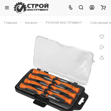
–
–
–
Главная
Каталог
РУЧНОЙ ИНСТРУМЕНТ
Слесарный и