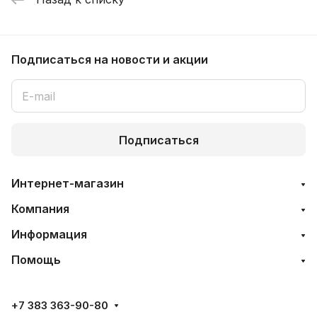
Подписаться
на новости и акции
Подписаться
Интернет-магазин
Компания
Информация
Помощь
+7 383 363-90-80