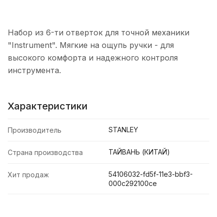
Набор из 6-ти отверток для точной механики
"Instrument". Мягкие на ощупь ручки - для
высокого комфорта и надежного контроля
инструмента.
Характеристики
STANLEY
Производитель
ТАЙВАНЬ (КИТАЙ)
Страна производства
54106032-fd5f-11e3-bbf3-
Хит продаж
000c292100ce