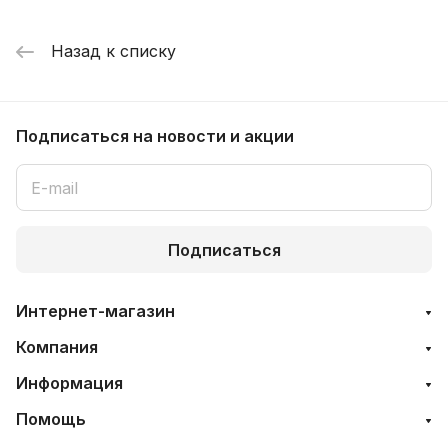
Назад к списку
Подписаться
на новости и акции
Подписаться
Интернет-магазин
Компания
Информация
Помощь