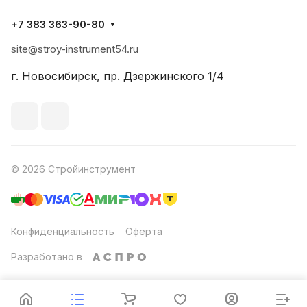
+7 383 363-90-80
site@stroy-instrument54.ru
г. Новосибирск, пр. Дзержинского 1/4
© 2026 Стройинструмент
Конфиденциальность
Оферта
Разработано в