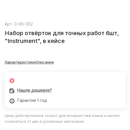
Арт.
0-66-052
Набор отвёрток для точных работ 6шт,
"Instrument", в кейсе
Характеристики
Описание
Нашли дешевле?
Гарантия 1 год
Цена действительна только для интернет-магазина и может
отличаться от цен в розничных магазинах