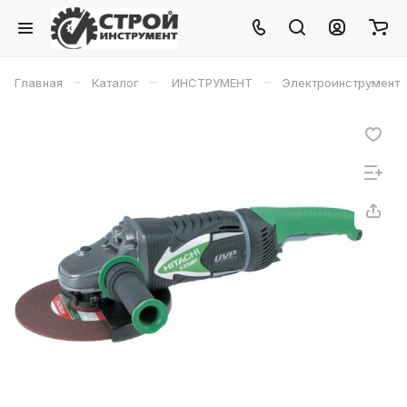
–
–
–
Главная
Каталог
ИНСТРУМЕНТ
Электроинструмент