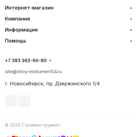
Интернет-магазин
Компания
Информация
Помощь
+7 383 363-90-80
site@stroy-instrument54.ru
г. Новосибирск, пр. Дзержинского 1/4
© 2026 Стройинструмент