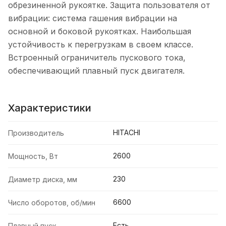
обрезиненной рукоятке. Защита пользователя от
вибрации: система гашения вибрации на
основной и боковой рукоятках. Наибольшая
устойчивость к перегрузкам в своем классе.
Встроенный ограничитель пускового тока,
обеспечивающий плавный пуск двигателя.
Характеристики
HITACHI
Производитель
2600
Мощность, Вт
230
Диаметр диска, мм
6600
Число оборотов, об/мин
Есть
Плавный пуск