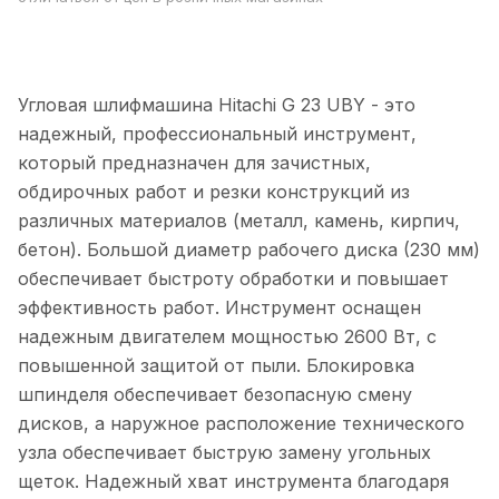
Угловая шлифмашина Hitachi G 23 UBY - это
надежный, профессиональный инструмент,
который предназначен для зачистных,
обдирочных работ и резки конструкций из
различных материалов (металл, камень, кирпич,
бетон). Большой диаметр рабочего диска (230 мм)
обеспечивает быстроту обработки и повышает
эффективность работ. Инструмент оснащен
надежным двигателем мощностью 2600 Вт, с
повышенной защитой от пыли. Блокировка
шпинделя обеспечивает безопасную смену
дисков, а наружное расположение технического
узла обеспечивает быструю замену угольных
щеток. Надежный хват инструмента благодаря