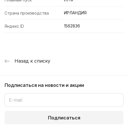
ИРЛАНДИЯ
Страна производства
1562836
Яндекс ID
Назад к списку
Подписаться
на новости и акции
Подписаться