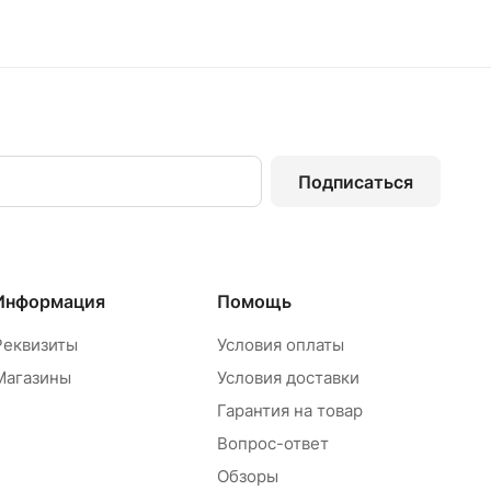
Подписаться
Информация
Помощь
Реквизиты
Условия оплаты
Магазины
Условия доставки
Гарантия на товар
Вопрос-ответ
Обзоры