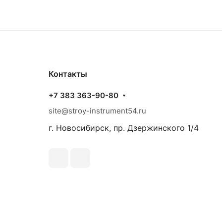
Контакты
+7 383 363-90-80
site@stroy-instrument54.ru
г. Новосибирск, пр. Дзержинского 1/4