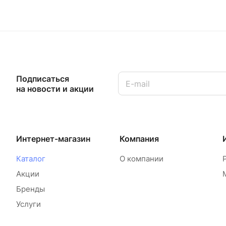
Подписаться
на новости и акции
Интернет-магазин
Компания
Каталог
О компании
Акции
Бренды
Услуги