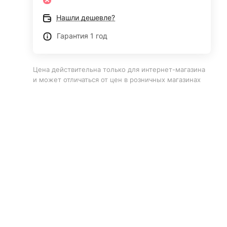
Нашли дешевле?
Гарантия 1 год
Цена действительна только для интернет-магазина
и может отличаться от цен в розничных магазинах