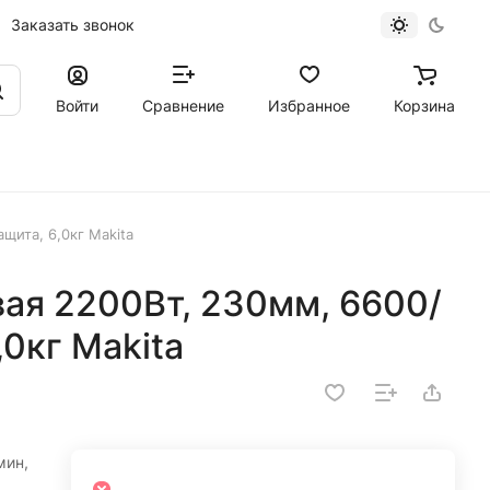
Заказать звонок
Войти
Сравнение
Избранное
Корзина
щита, 6,0кг Makita
ая 2200Вт, 230мм, 6600/
,0кг Makita
мин,