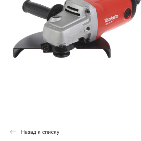
Назад к списку