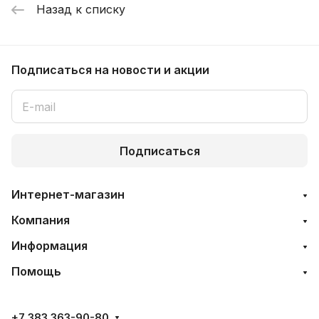
Назад к списку
Подписаться
на новости и акции
Подписаться
Интернет-магазин
Компания
Информация
Помощь
+7 383 363-90-80