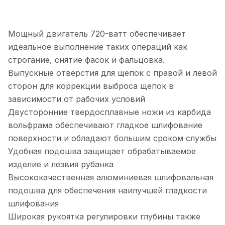
Мощный двигатель 720-ватт обеспечивает
идеальное выполнение таких операций как
строгание, снятие фасок и фальцовка.
Выпускные отверстия для щепок с правой и левой
сторон для коррекции выброса щепок в
зависимости от рабочих условий
Двусторонние твердосплавные ножи из карбида
вольфрама обеспечивают гладкое шлифование
поверхности и обладают большим сроком службы
Удобная подошва защищает обрабатываемое
изделие и лезвия рубанка
Высококачественная алюминиевая шлифовальная
подошва для обеспечения наилучшей гладкости
шлифования
Широкая рукоятка регулировки глубины также