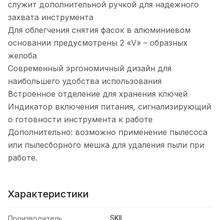
служит дополнительной ручкой для надежного
захвата инструмента
Для облегчения снятия фасок в алюминиевом
основании предусмотрены 2 «V» – образных
желоба
Современный эргономичный дизайн для
наибольшего удобства использования
Встроенное отделение для хранения ключей
Индикатор включения питания, сигнализирующий
о готовности инструмента к работе
Дополнительно: возможно применение пылесоса
или пылесборного мешка для удаления пыли при
работе.
Характеристики
SKIL
Производитель