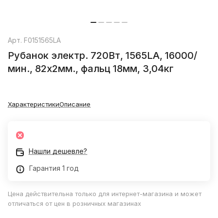
Арт.
F0151565LA
Рубанок электр. 720Вт, 1565LA, 16000/
мин., 82х2мм., фальц 18мм, 3,04кг
Характеристики
Описание
Нашли дешевле?
Гарантия 1 год
Цена действительна только для интернет-магазина и может
отличаться от цен в розничных магазинах