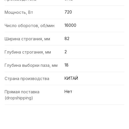
720
Мощность, Вт
16000
Число оборотов, об/мин
82
Ширина строгания, мм
2
Глубина строгания, мм
18
Глубина выборки паза, мм
КИТАЙ
Страна производства
Нет
Прямая поставка
(dropshipping)