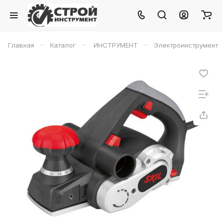
–
–
–
Главная
Каталог
ИНСТРУМЕНТ
Электроинструмент