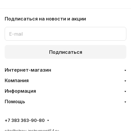
Подписаться
на новости и акции
Подписаться
Интернет-магазин
Компания
Информация
Помощь
+7 383 363-90-80
site@stroy-instrument54.ru