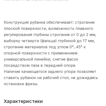
Конструкция рубанка обеспечивает: строгание
плоской поверхности, возможность плавного
регулирования глубины строгания от 0 до 2 мм,
выборку четверти (фальца) глубиной до 17 мм,
строгание материалов под углом 0°...45° к
опорной поверхности с применением
универсальной линейки, снятие фасок
посредством паза в передней опоре.
Наличие качающегося заднего упора позволяет
ставить рубанок на рабочий стол, не дожидаясь
остановки фрезы.
Характеристики