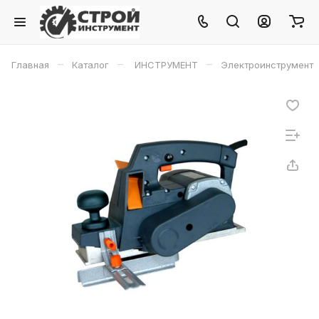
–
–
–
Главная
Каталог
ИНСТРУМЕНТ
Электроинструмент