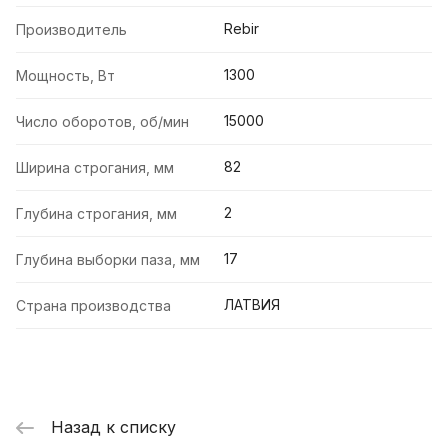
Rebir
Производитель
1300
Мощность, Вт
15000
Число оборотов, об/мин
82
Ширина строгания, мм
2
Глубина строгания, мм
17
Глубина выборки паза, мм
ЛАТВИЯ
Страна производства
Назад к списку