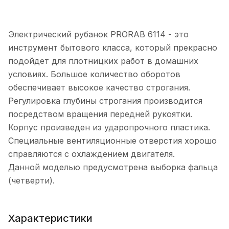
Электрический рубанок PRORAB 6114 - это
инструмент бытового класса, который прекрасно
подойдет для плотницких работ в домашних
условиях. Большое количество оборотов
обеспечивает высокое качество строгания.
Регулировка глубины строгания производится
посредством вращения передней рукоятки.
Корпус произведен из ударопрочного пластика.
Специальные вентиляционные отверстия хорошо
справляются с охлаждением двигателя.
Данной моделью предусмотрена выборка фальца
(четверти).
Характеристики