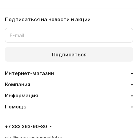
Подписаться
на новости и акции
Подписаться
Интернет-магазин
Компания
Информация
Помощь
+7 383 363-90-80
site@stroy-instrument54.ru