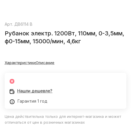
Арт.
ДВ6114 B
Рубанок электр. 1200Вт, 110мм, 0-3,5мм,
ф0-15мм, 15000/мин, 4,6кг
Характеристики
Описание
Нашли дешевле?
Гарантия 1 год
Цена действительна только для интернет-магазина и может
отличаться от цен в розничных магазинах