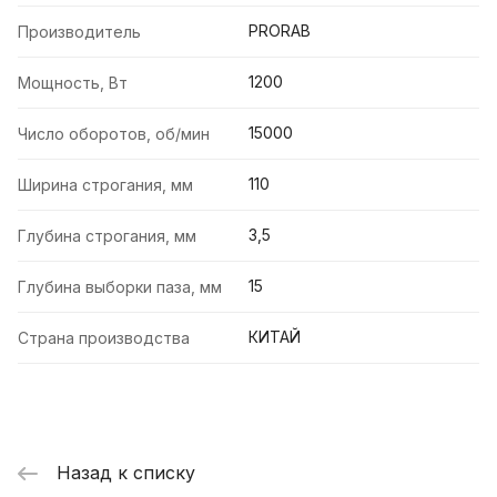
PRORAB
Производитель
1200
Мощность, Вт
15000
Число оборотов, об/мин
110
Ширина строгания, мм
3,5
Глубина строгания, мм
15
Глубина выборки паза, мм
КИТАЙ
Страна производства
Назад к списку