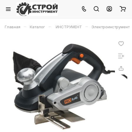
–
–
–
Главная
Каталог
ИНСТРУМЕНТ
Электроинструмент