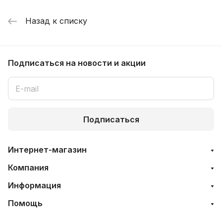
Назад к списку
Подписаться
на новости и акции
Подписаться
Интернет-магазин
Компания
Информация
Помощь