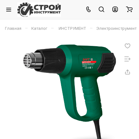
–
–
–
Главная
Каталог
ИНСТРУМЕНТ
Электроинструмент