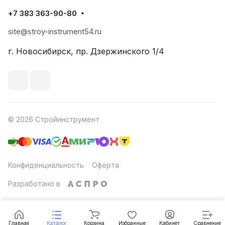
+7 383 363-90-80
site@stroy-instrument54.ru
г. Новосибирск, пр. Дзержинского 1/4
© 2026 Стройинструмент
Конфиденциальность
Оферта
Разработано в
Главная
Каталог
Корзина
Избранные
Кабинет
Сравнение