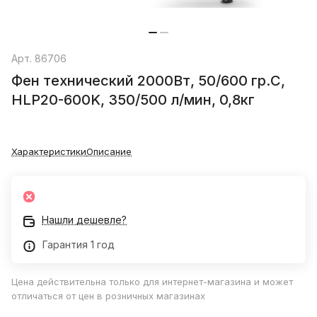
Арт.
86706
Фен технический 2000Вт, 50/600 гр.С,
HLP20-600K, 350/500 л/мин, 0,8кг
Характеристики
Описание
Нашли дешевле?
Гарантия 1 год
Цена действительна только для интернет-магазина и может
отличаться от цен в розничных магазинах