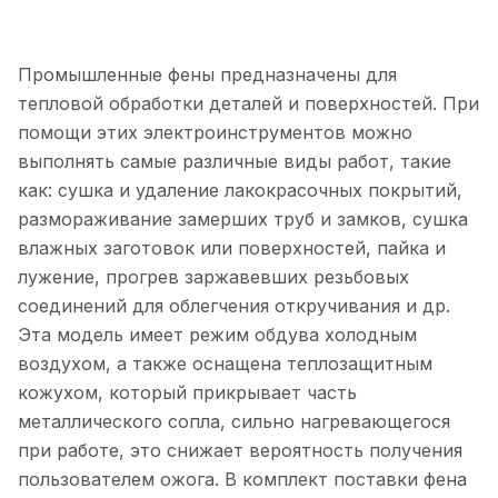
Промышленные фены предназначены для
тепловой обработки деталей и поверхностей. При
помощи этих электроинструментов можно
выполнять самые различные виды работ, такие
как: сушка и удаление лакокрасочных покрытий,
размораживание замерших труб и замков, сушка
влажных заготовок или поверхностей, пайка и
лужение, прогрев заржавевших резьбовых
соединений для облегчения откручивания и др.
Эта модель имеет режим обдува холодным
воздухом, а также оснащена теплозащитным
кожухом, который прикрывает часть
металлического сопла, сильно нагревающегося
при работе, это снижает вероятность получения
пользователем ожога. В комплект поставки фена