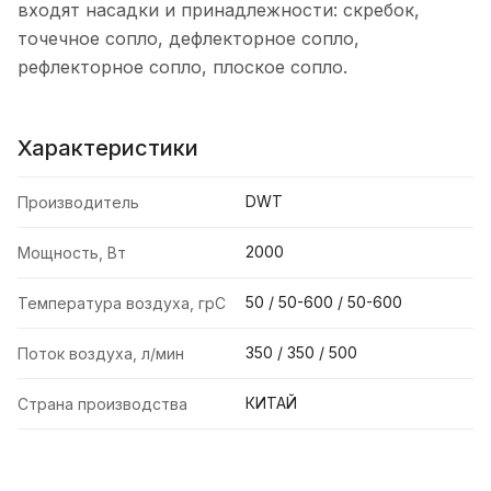
входят насадки и принадлежности: скребок,
точечное сопло, дефлекторное сопло,
рефлекторное сопло, плоское сопло.
Характеристики
DWT
Производитель
2000
Мощность, Вт
50 / 50-600 / 50-600
Температура воздуха, грС
350 / 350 / 500
Поток воздуха, л/мин
КИТАЙ
Страна производства